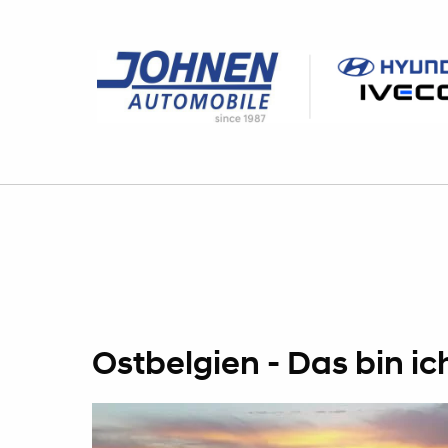
Ostbelgien - Das bin ic