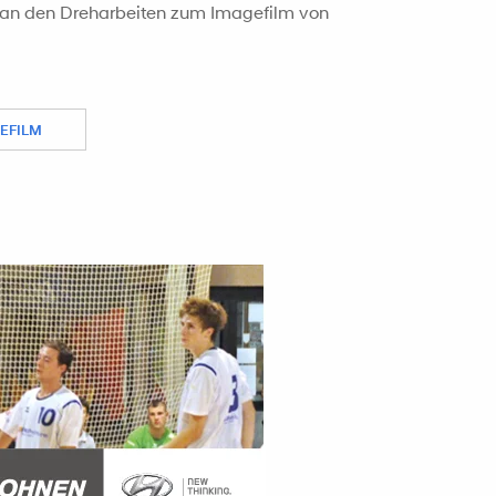
 an den Dreharbeiten zum Imagefilm von
EFILM