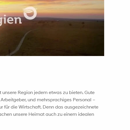
t unsere Region jedem etwas zu bieten. Gute
e Arbeitgeber, und mehrsprachiges Personal –
nur für die Wirtschaft. Denn das ausgezeichnete
achen unsere Heimat auch zu einem idealen