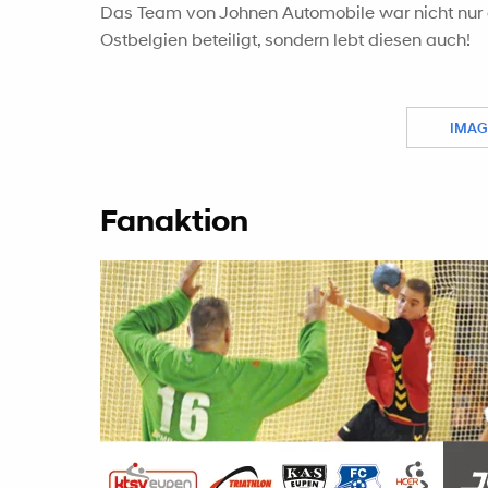
Das Team von Johnen Automobile war nicht nur
Ostbelgien beteiligt, sondern lebt diesen auch!
IMAG
Fanaktion