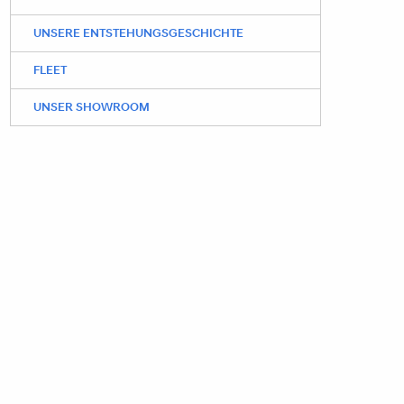
UNSERE ENTSTEHUNGSGESCHICHTE
FLEET
UNSER SHOWROOM