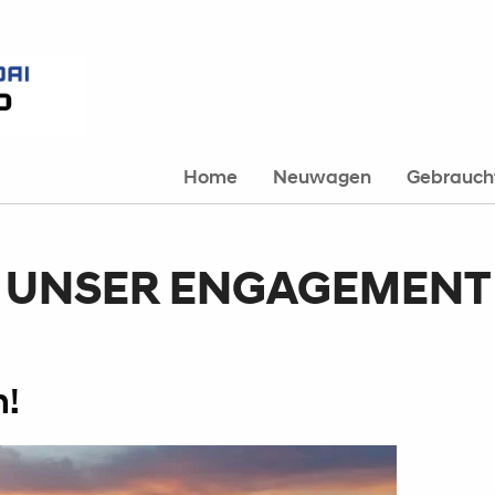
Home
Neuwagen
Gebrauc
UNSER ENGAGEMENT
h!