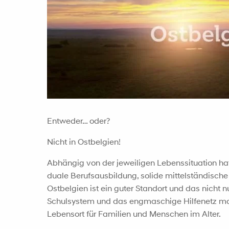
Entweder… oder?
Nicht in Ostbelgien!
Abhängig von der jeweiligen Lebenssituation ha
duale Berufsausbildung, solide mittelständisch
Ostbelgien ist ein guter Standort und das nicht 
Schulsystem und das engmaschige Hilfenetz m
Lebensort für Familien und Menschen im Alter.